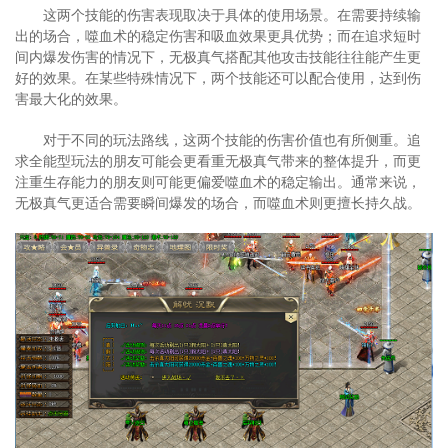
这两个技能的伤害表现取决于具体的使用场景。在需要持续输
出的场合，噬血术的稳定伤害和吸血效果更具优势；而在追求短时
间内爆发伤害的情况下，无极真气搭配其他攻击技能往往能产生更
好的效果。在某些特殊情况下，两个技能还可以配合使用，达到伤
害最大化的效果。
对于不同的玩法路线，这两个技能的伤害价值也有所侧重。追
求全能型玩法的朋友可能会更看重无极真气带来的整体提升，而更
注重生存能力的朋友则可能更偏爱噬血术的稳定输出。通常来说，
无极真气更适合需要瞬间爆发的场合，而噬血术则更擅长持久战。