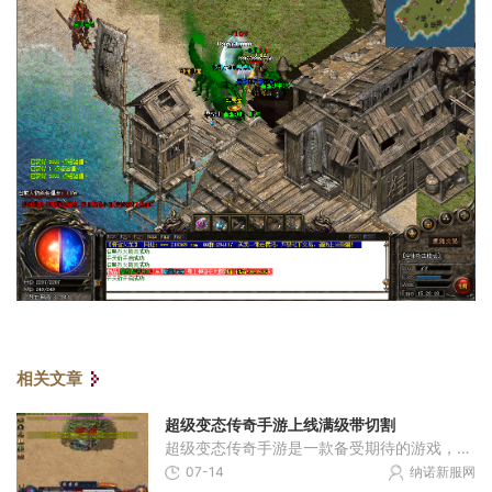
相关文章
超级变态传奇手游上线满级带切割
超级变态传奇手游是一款备受期待的游戏，它的上线引起了广大玩家的关注与热议。这款手游以独特的玩法和创新的游戏模式吸引了众多玩家的喜爱与追捧。今天，就让我们来一起了解
07-14
纳诺新服网