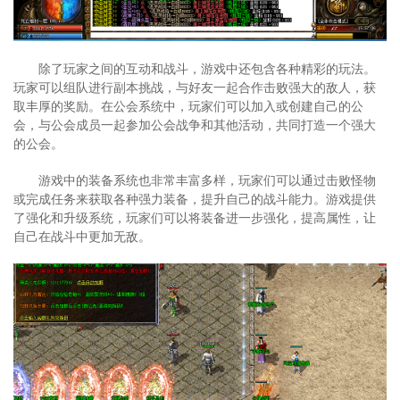
除了玩家之间的互动和战斗，游戏中还包含各种精彩的玩法。
玩家可以组队进行副本挑战，与好友一起合作击败强大的敌人，获
取丰厚的奖励。在公会系统中，玩家们可以加入或创建自己的公
会，与公会成员一起参加公会战争和其他活动，共同打造一个强大
的公会。
游戏中的装备系统也非常丰富多样，玩家们可以通过击败怪物
或完成任务来获取各种强力装备，提升自己的战斗能力。游戏提供
了强化和升级系统，玩家们可以将装备进一步强化，提高属性，让
自己在战斗中更加无敌。