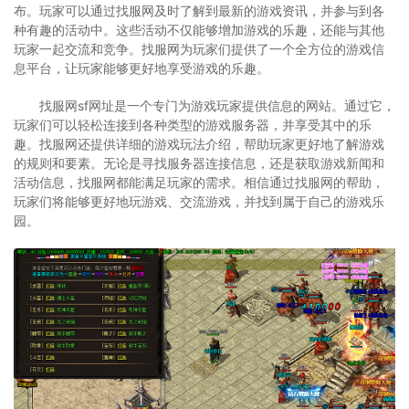
布。玩家可以通过找服网及时了解到最新的游戏资讯，并参与到各
种有趣的活动中。这些活动不仅能够增加游戏的乐趣，还能与其他
玩家一起交流和竞争。找服网为玩家们提供了一个全方位的游戏信
息平台，让玩家能够更好地享受游戏的乐趣。
找服网sf网址是一个专门为游戏玩家提供信息的网站。通过它，
玩家们可以轻松连接到各种类型的游戏服务器，并享受其中的乐
趣。找服网还提供详细的游戏玩法介绍，帮助玩家更好地了解游戏
的规则和要素。无论是寻找服务器连接信息，还是获取游戏新闻和
活动信息，找服网都能满足玩家的需求。相信通过找服网的帮助，
玩家们将能够更好地玩游戏、交流游戏，并找到属于自己的游戏乐
园。