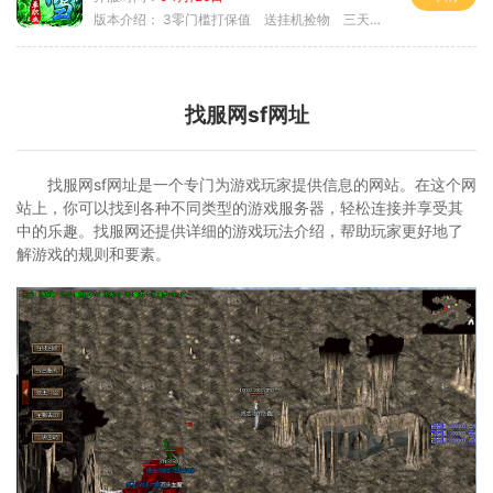
版本介绍：
3零门槛打保值 送挂机捡物 三天合区
找服网sf网址
找服网sf网址是一个专门为游戏玩家提供信息的网站。在这个网
站上，你可以找到各种不同类型的游戏服务器，轻松连接并享受其
中的乐趣。找服网还提供详细的游戏玩法介绍，帮助玩家更好地了
解游戏的规则和要素。