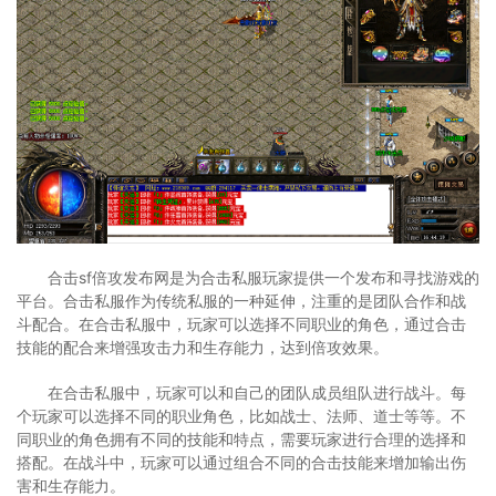
合击sf倍攻发布网是为合击私服玩家提供一个发布和寻找游戏的
平台。合击私服作为传统私服的一种延伸，注重的是团队合作和战
斗配合。在合击私服中，玩家可以选择不同职业的角色，通过合击
技能的配合来增强攻击力和生存能力，达到倍攻效果。
在合击私服中，玩家可以和自己的团队成员组队进行战斗。每
个玩家可以选择不同的职业角色，比如战士、法师、道士等等。不
同职业的角色拥有不同的技能和特点，需要玩家进行合理的选择和
搭配。在战斗中，玩家可以通过组合不同的合击技能来增加输出伤
害和生存能力。