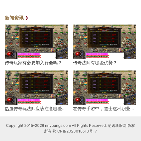
新闻资讯
传奇玩家有必要加入行会吗？
传奇法师有哪些优势？
热血传奇玩法师应该注意哪些地方？
在传奇手游中，道士这种职业有哪些优势？
Copyright 2015-2026 nnyoungs.com All Rights Reserved. 纳诺新服网 版权
所有
鄂ICP备2023018513号-7