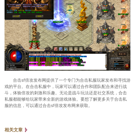
合击sf倍攻发布网提供了一个专门为合击私服玩家发布和寻找游
戏的平台。在合击私服中，玩家可以通过合作和团队配合来进行战
斗，体验倍攻的刺激和乐趣。无论是战斗玩法还是社交系统，合击
私服都能够给玩家带来全新的游戏体验。要想了解更多关于合击私
服的信息，可以通过合击sf倍攻发布网来获取。
相关文章